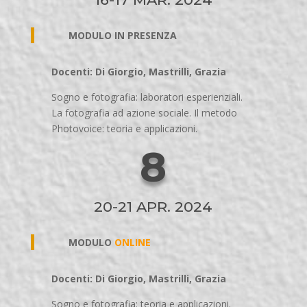
MODULO IN PRESENZA
Docenti: Di Giorgio, Mastrilli, Grazia
Sogno e fotografia: laboratori esperienziali.
La fotografia ad azione sociale. Il metodo
Photovoice: teoria e applicazioni.
8
20-21 APR. 2024
MODULO
ONLINE
Docenti: Di Giorgio, Mastrilli, Grazia
Sogno e fotografia: teoria e applicazioni.