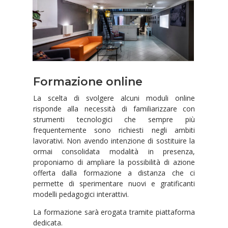
Formazione online
La scelta di svolgere alcuni moduli online
risponde alla necessità di familiarizzare con
strumenti tecnologici che sempre più
frequentemente sono richiesti negli ambiti
lavorativi. Non avendo intenzione di sostituire la
ormai consolidata modalità in presenza,
proponiamo di ampliare la possibilità di azione
offerta dalla formazione a distanza che ci
permette di sperimentare nuovi e gratificanti
modelli pedagogici interattivi.
La formazione sarà erogata tramite piattaforma
dedicata.