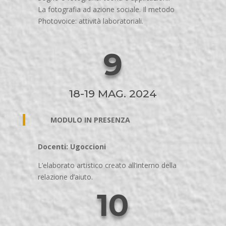
La fotografia ad azione sociale. Il metodo
Photovoice: attività laboratoriali.
9
18-19 MAG. 2024
MODULO IN PRESENZA
Docenti: Ugoccioni
L’elaborato artistico creato all’interno della
relazione d’aiuto.
10