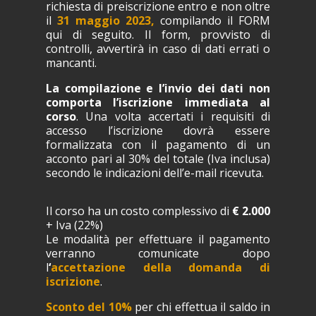
richiesta di preiscrizione entro e non oltre
il
31 maggio 2023,
compilando il FORM
qui di seguito.
Il form, provvisto di
controlli, avvertirà in caso di dati errati o
mancanti.
La compilazione e l’invio dei dati non
comporta l’iscrizione immediata al
corso
. Una volta accertati i requisiti di
accesso l’iscrizione dovrà essere
formalizzata con il pagamento di un
acconto pari al 30% del totale (Iva inclusa)
secondo le indicazioni dell’e-mail ricevuta.
Il corso ha un costo complessivo di
€ 2.000
+ Iva (22%)
Le modalità per effettuare il pagamento
verranno comunicate dopo
l
‘
accettazione della domanda di
iscrizione
.
Sconto del 10%
per chi effettua il saldo in