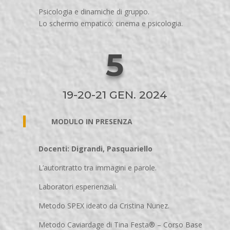
Psicologia e dinamiche di gruppo.
Lo schermo empatico: cinema e psicologia.
5
19-20-21 GEN. 2024
MODULO IN PRESENZA
Docenti: Digrandi, Pasquariello
L’autoritratto tra immagini e parole.
Laboratori esperienziali.
Metodo SPEX ideato da Cristina Nunez.
Metodo Caviardage di Tina Festa® – Corso Base