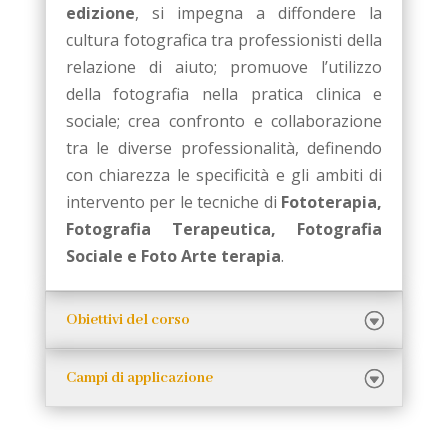
edizione
, si impegna a diffondere la
cultura fotografica tra professionisti della
relazione di aiuto; promuove l’utilizzo
della fotografia nella pratica clinica e
sociale; crea confronto e collaborazione
tra le diverse professionalità, definendo
con chiarezza le specificità e gli ambiti di
intervento per le tecniche di
Fototerapia,
Fotografia Terapeutica, Fotografia
Sociale e Foto Arte terapia
.
Obiettivi del corso
Campi di applicazione