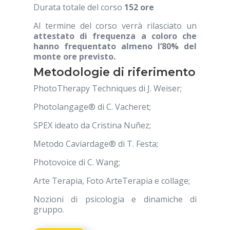
Durata totale del corso
152 ore
Al termine del corso verrà rilasciato un
attestato di frequenza a coloro che
hanno frequentato almeno l’80% del
monte ore previsto.
Metodologie di riferimento
PhotoTherapy Techniques di J. Weiser;
Photolangage® di C. Vacheret;
SPEX ideato da Cristina Nuñez;
Metodo Caviardage® di T. Festa;
Photovoice di C. Wang;
Arte Terapia, Foto ArteTerapia e collage;
Nozioni di psicologia e dinamiche di
gruppo.