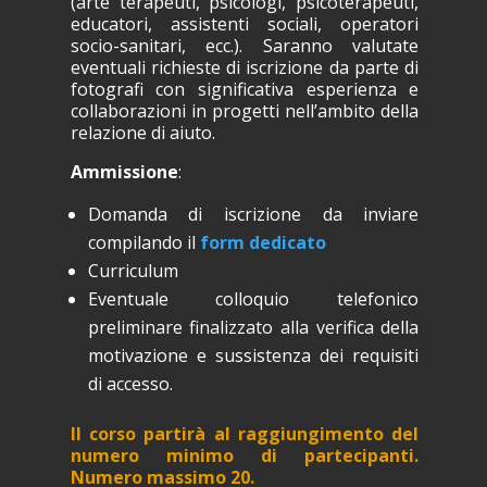
(arte terapeuti, psicologi, psicoterapeuti,
educatori, assistenti sociali, operatori
socio-sanitari, ecc.). Saranno valutate
eventuali richieste di iscrizione da parte di
fotografi con significativa esperienza e
collaborazioni in progetti nell’ambito della
relazione di aiuto.
Ammissione
:
Domanda di iscrizione da inviare
compilando il
form dedicato
Curriculum
Eventuale colloquio telefonico
preliminare finalizzato alla verifica della
motivazione e sussistenza dei requisiti
di accesso.
Il corso partirà al raggiungimento del
numero minimo di partecipanti.
Numero massimo 20.