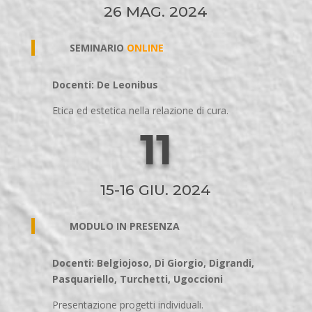
26 MAG. 2024
SEMINARIO
ONLINE
Docenti: De Leonibus
Etica ed estetica nella relazione di cura.
11
15-16 GIU. 2024
MODULO IN PRESENZA
Docenti: Belgiojoso, Di Giorgio, Digrandi,
Pasquariello, Turchetti, Ugoccioni
Presentazione progetti individuali.