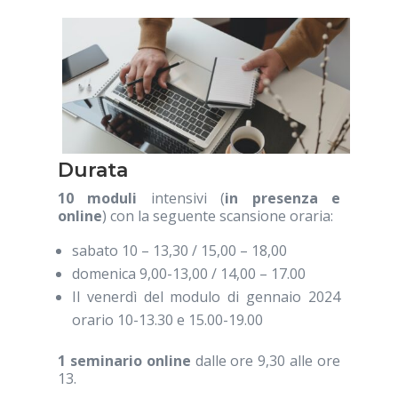
Durata
10 moduli
intensivi (
in presenza e
online
) con la seguente scansione oraria:
sabato 10 – 13,30 / 15,00 – 18,00
domenica 9,00-13,00 / 14,00 – 17.00
Il venerdì del modulo di gennaio 2024
orario 10-13.30 e 15.00-19.00
1 seminario online
dalle ore 9,30 alle ore
13.