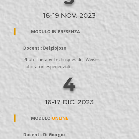
18-19 NOV. 2023
MODULO IN PRESENZA
Docenti: Belgiojoso
PhotoTherapy Techniques di J. Weiser.
Laboratori esperienziali.
4
16-17 DIC. 2023
MODULO
ONLINE
Docenti: Di Giorgio