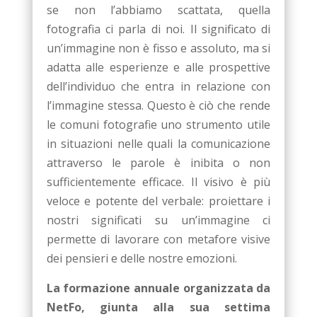
se non l’abbiamo scattata, quella
fotografia ci parla di noi. Il significato di
un’immagine non è fisso e assoluto, ma si
adatta alle esperienze e alle prospettive
dell’individuo che entra in relazione con
l’immagine stessa. Questo è ciò che rende
le comuni fotografie uno strumento utile
in situazioni nelle quali la comunicazione
attraverso le parole è inibita o non
sufficientemente efficace. Il visivo è più
veloce e potente del verbale: proiettare i
nostri significati su un’immagine ci
permette di lavorare con metafore visive
dei pensieri e delle nostre emozioni.
La formazione annuale organizzata da
NetFo, giunta alla sua settima