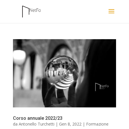
Corso annuale 2022/23
da
Antonello Turchetti
|
Gen 8, 2022
|
Formazione