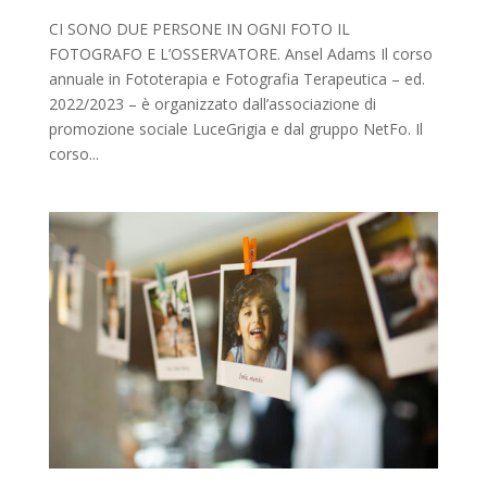
CI SONO DUE PERSONE IN OGNI FOTO IL
FOTOGRAFO E L’OSSERVATORE. Ansel Adams Il corso
annuale in Fototerapia e Fotografia Terapeutica – ed.
2022/2023 – è organizzato dall’associazione di
promozione sociale LuceGrigia e dal gruppo NetFo. Il
corso...