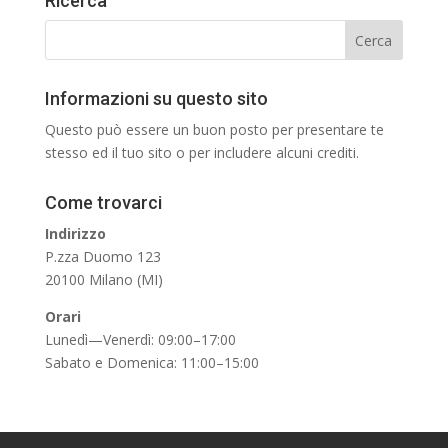
Ricerca
Informazioni su questo sito
Questo può essere un buon posto per presentare te
stesso ed il tuo sito o per includere alcuni crediti.
Come trovarci
Indirizzo
P.zza Duomo 123
20100 Milano (MI)
Orari
Lunedì—Venerdì: 09:00–17:00
Sabato e Domenica: 11:00–15:00